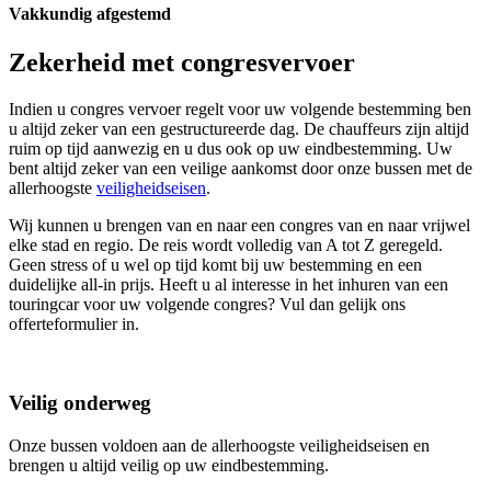
Vakkundig afgestemd
Zekerheid met congresvervoer
Indien u congres vervoer regelt voor uw volgende bestemming ben
u altijd zeker van een gestructureerde dag. De chauffeurs zijn altijd
ruim op tijd aanwezig en u dus ook op uw eindbestemming. Uw
bent altijd zeker van een veilige aankomst door onze bussen met de
allerhoogste
veiligheidseisen
.
Wij kunnen u brengen van en naar een congres van en naar vrijwel
elke stad en regio. De reis wordt volledig van A tot Z geregeld.
Geen stress of u wel op tijd komt bij uw bestemming en een
duidelijke all-in prijs. Heeft u al interesse in het inhuren van een
touringcar voor uw volgende congres? Vul dan gelijk ons
offerteformulier in.
Veilig onderweg
Onze bussen voldoen aan de allerhoogste veiligheidseisen en
brengen u altijd veilig op uw eindbestemming.