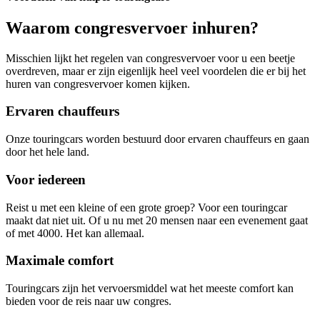
Waarom congresvervoer inhuren?
Misschien lijkt het regelen van congresvervoer voor u een beetje
overdreven, maar er zijn eigenlijk heel veel voordelen die er bij het
huren van congresvervoer komen kijken.
Ervaren chauffeurs
Onze touringcars worden bestuurd door ervaren chauffeurs en gaan
door het hele land.
Voor iedereen
Reist u met een kleine of een grote groep? Voor een touringcar
maakt dat niet uit. Of u nu met 20 mensen naar een evenement gaat
of met 4000. Het kan allemaal.
Maximale comfort
Touringcars zijn het vervoersmiddel wat het meeste comfort kan
bieden voor de reis naar uw congres.