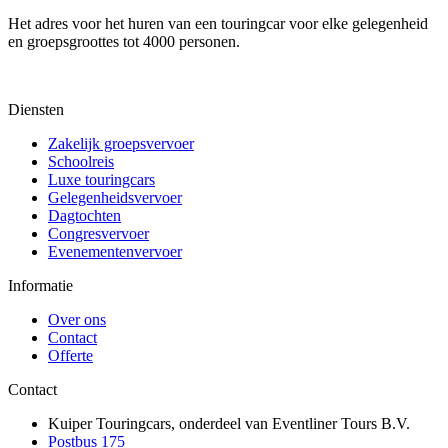
Het adres voor het huren van een touringcar voor elke gelegenheid
en groepsgroottes tot 4000 personen.
Diensten
Zakelijk groepsvervoer
Schoolreis
Luxe touringcars
Gelegenheidsvervoer
Dagtochten
Congresvervoer
Evenementenvervoer
Informatie
Over ons
Contact
Offerte
Contact
Kuiper Touringcars, onderdeel van Eventliner Tours B.V.
Postbus 175