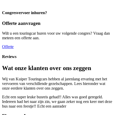
Congresvervoer inhuren?
Offerte aanvragen
Wilt u een touringcar huren voor uw volgende congres? Vraag dan
meteen een offerte aan.
Offerte
Reviews
Wat onze klanten over ons zeggen
Wij van Kuiper Touringcars hebben al jarenlang ervaring met het
vervoeren van verschillende gezelschappen. Lees hieronder wat
onze eerdere klanten over ons zeggen.
Echt een super leuke busreis gehad!! Alles was goed geregeld.
Iedereen had het naar zijn zin, we gaan zeker nog een keer met deze
bus naar een feestje!! Echt een aanrader