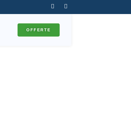
OFFERTE