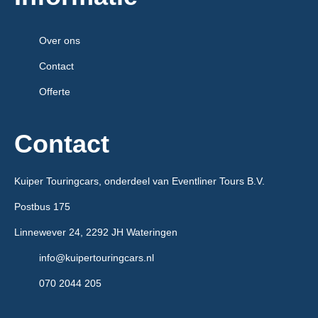
Over ons
Contact
Offerte
Contact
Kuiper Touringcars, onderdeel van Eventliner Tours B.V.
Postbus 175
Linnewever 24, 2292 JH Wateringen
info@kuipertouringcars.nl
070 2044 205