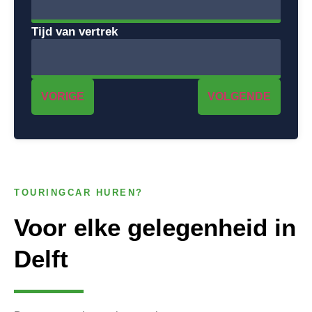
Tijd van vertrek
VORIGE
VOLGENDE
TOURINGCAR HUREN?
Voor elke gelegenheid in
Delft