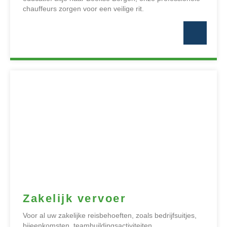
chauffeurs zorgen voor een veilige rit.
Zakelijk vervoer
Voor al uw zakelijke reisbehoeften, zoals bedrijfsuitjes,
bijeenkomsten, teambuildingsactiviteiten,