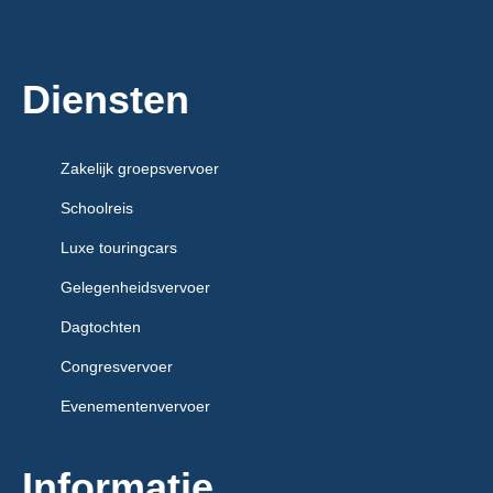
Diensten
Zakelijk groepsvervoer
Schoolreis
Luxe touringcars
Gelegenheidsvervoer
Dagtochten
Congresvervoer
Evenementenvervoer
Informatie