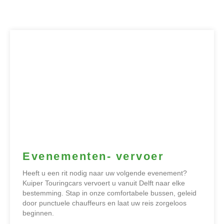
Evenementen- vervoer
Heeft u een rit nodig naar uw volgende evenement?
Kuiper Touringcars vervoert u vanuit Delft naar elke
bestemming. Stap in onze comfortabele bussen, geleid
door punctuele chauffeurs en laat uw reis zorgeloos
beginnen.