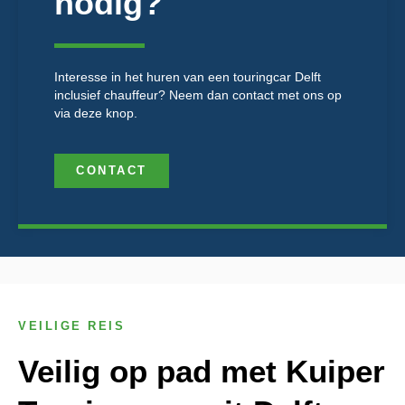
nodig?
Interesse in het huren van een touringcar Delft
inclusief chauffeur? Neem dan contact met ons op
via deze knop.
CONTACT
VEILIGE REIS
Veilig op pad met Kuiper