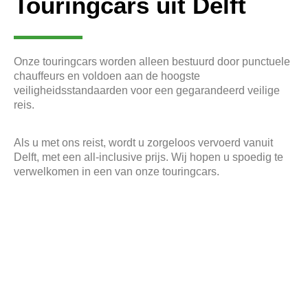
Touringcars uit Delft
Onze touringcars worden alleen bestuurd door punctuele
chauffeurs en voldoen aan de hoogste
veiligheidsstandaarden voor een gegarandeerd veilige
reis.
Als u met ons reist, wordt u zorgeloos vervoerd vanuit
Delft, met een all-inclusive prijs. Wij hopen u spoedig te
verwelkomen in een van onze touringcars.