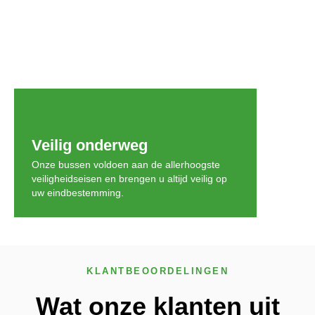
Veilig onderweg
Onze bussen voldoen aan de allerhoogste
veiligheidseisen en brengen u altijd veilig op
uw eindbestemming.
KLANTBEOORDELINGEN
Wat onze klanten uit