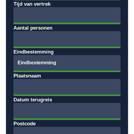
Tijd van vertrek
Aantal personen
Eindbestemming
Plaatsnaam
Datum terugreis
Postcode