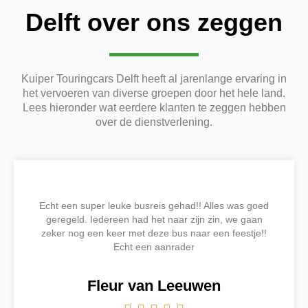
Delft over ons zeggen
Kuiper Touringcars Delft heeft al jarenlange ervaring in
het vervoeren van diverse groepen door het hele land.
Lees hieronder wat eerdere klanten te zeggen hebben
over de dienstverlening.
Echt een super leuke busreis gehad!! Alles was goed
geregeld. Iedereen had het naar zijn zin, we gaan
zeker nog een keer met deze bus naar een feestje!!
Echt een aanrader
Fleur van Leeuwen