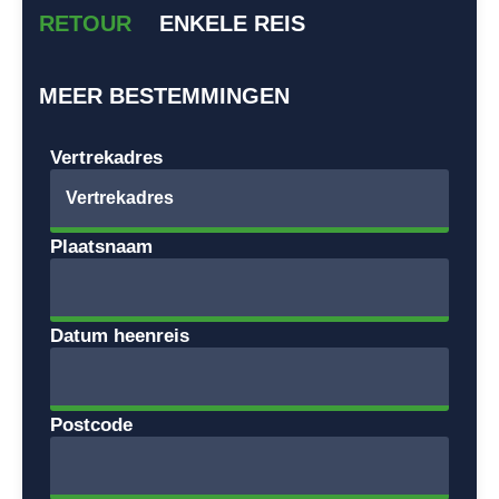
RETOUR
ENKELE REIS
MEER BESTEMMINGEN
Vertrekadres
Plaatsnaam
Datum heenreis
Postcode