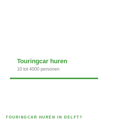
Touringcar huren
10 tot 4000 personen
TOURINGCAR HUREN IN DELFT?