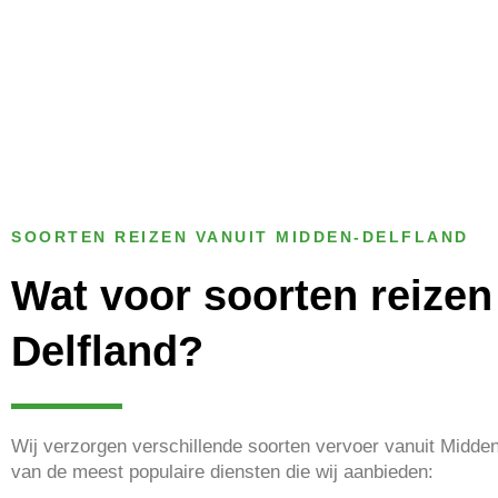
SOORTEN REIZEN VANUIT MIDDEN-DELFLAND
Wat voor soorten reizen
Delfland?
Wij verzorgen verschillende soorten vervoer vanuit Midde
van de meest populaire diensten die wij aanbieden: