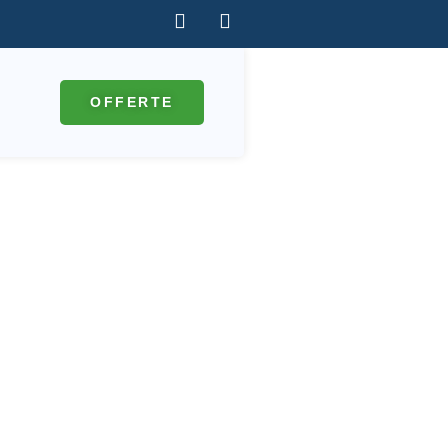
OFFERTE