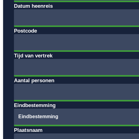
Datum heenreis
Postcode
Tijd van vertrek
Aantal personen
Eindbestemming
Plaatsnaam