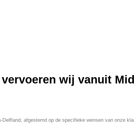
 vervoeren wij vanuit Mi
n-Delfland, afgestemd op de specifieke wensen van onze kla