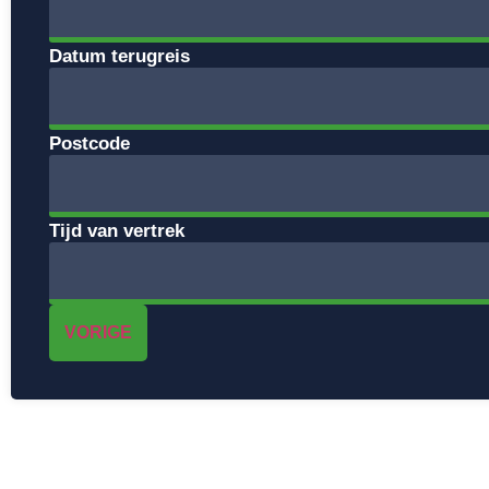
Datum terugreis
Postcode
Tijd van vertrek
VORIGE