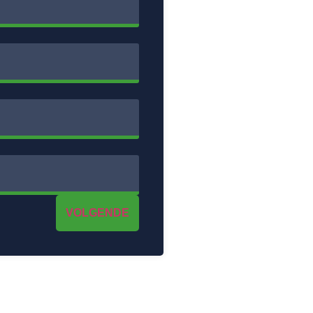
VOLGENDE